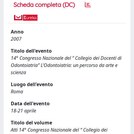
Scheda completa (DC)
Anno
2007
Titolo dell'evento
14° Congresso Nazionale del “ Collegio dei Docenti di
Odontoiatria” L’Odontoiatria: un percorso da arte e
scienza
Luogo dell'evento
Roma
Data dell'evento
18-21 aprile
Titolo del volume
Atti 14° Congresso Nazionale del “ Collegio dei