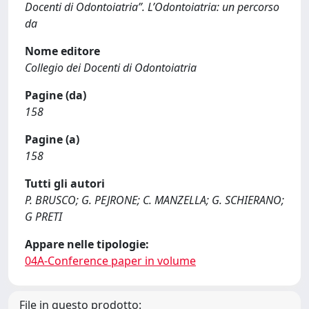
Docenti di Odontoiatria”. L’Odontoiatria: un percorso
da
Nome editore
Collegio dei Docenti di Odontoiatria
Pagine (da)
158
Pagine (a)
158
Tutti gli autori
P. BRUSCO; G. PEJRONE; C. MANZELLA; G. SCHIERANO;
G PRETI
Appare nelle tipologie:
04A-Conference paper in volume
File in questo prodotto: