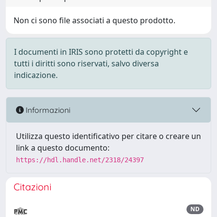
Non ci sono file associati a questo prodotto.
I documenti in IRIS sono protetti da copyright e
tutti i diritti sono riservati, salvo diversa
indicazione.
Informazioni
Utilizza questo identificativo per citare o creare un
link a questo documento:
https://hdl.handle.net/2318/24397
Citazioni
ND