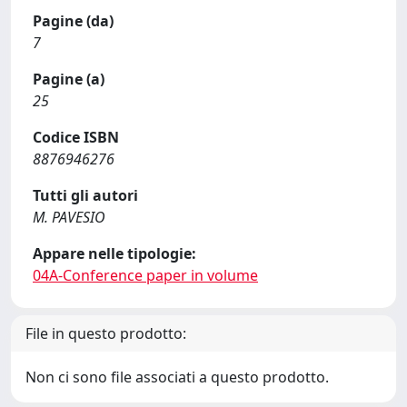
Pagine (da)
7
Pagine (a)
25
Codice ISBN
8876946276
Tutti gli autori
M. PAVESIO
Appare nelle tipologie:
04A-Conference paper in volume
File in questo prodotto:
Non ci sono file associati a questo prodotto.