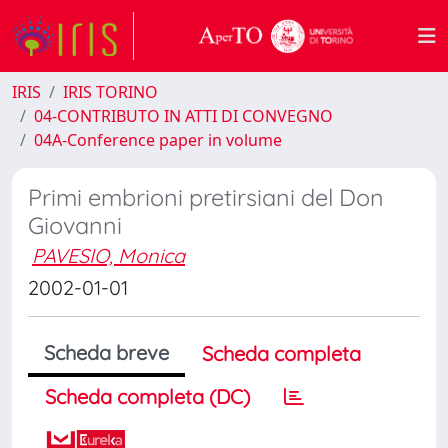
IRIS
IRIS TORINO
04-CONTRIBUTO IN ATTI DI CONVEGNO
04A-Conference paper in volume
Primi embrioni pretirsiani del Don
Giovanni
PAVESIO, Monica
2002-01-01
Scheda breve
Scheda completa
Scheda completa (DC)