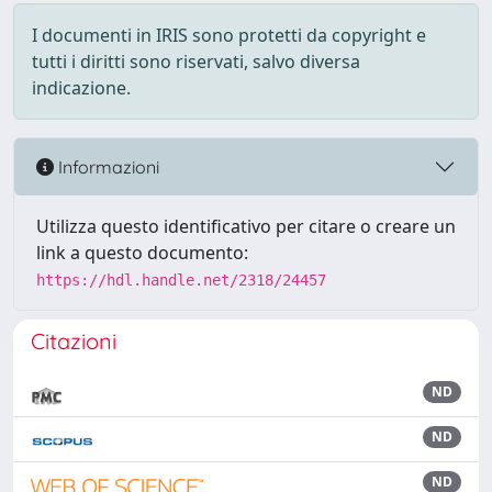
I documenti in IRIS sono protetti da copyright e
tutti i diritti sono riservati, salvo diversa
indicazione.
Informazioni
Utilizza questo identificativo per citare o creare un
link a questo documento:
https://hdl.handle.net/2318/24457
Citazioni
ND
ND
ND