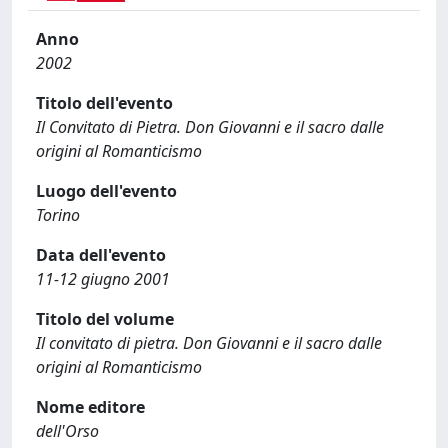
Anno
2002
Titolo dell'evento
Il Convitato di Pietra. Don Giovanni e il sacro dalle
origini al Romanticismo
Luogo dell'evento
Torino
Data dell'evento
11-12 giugno 2001
Titolo del volume
Il convitato di pietra. Don Giovanni e il sacro dalle
origini al Romanticismo
Nome editore
dell'Orso