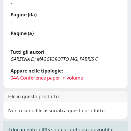
-
Pagine (da)
-
Pagine (a)
-
Tutti gli autori
GARZENA E.; MAGGIOROTTO MG; FABRIS C
Appare nelle tipologie:
04A-Conference paper in volume
File in questo prodotto:
Non ci sono file associati a questo prodotto.
I documenti in IRIS sono protetti da copyright e