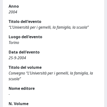
Anno
2004
Titolo dell'evento
“L’Università per i gemelli, la famiglia, la scuola”
Luogo dell'evento
Torino
Data dell'evento
25-9-2004
Titolo del volume
Convegno “L’Università per i gemelli, la famiglia, la
scuola”
Nome editore
-
N. Volume