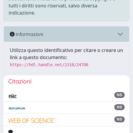
tutti i diritti sono riservati, salvo diversa
indicazione.
Informazioni
Utilizza questo identificativo per citare o creare un
link a questo documento:
https://hdl.handle.net/2318/24708
Citazioni
ND
ND
ND