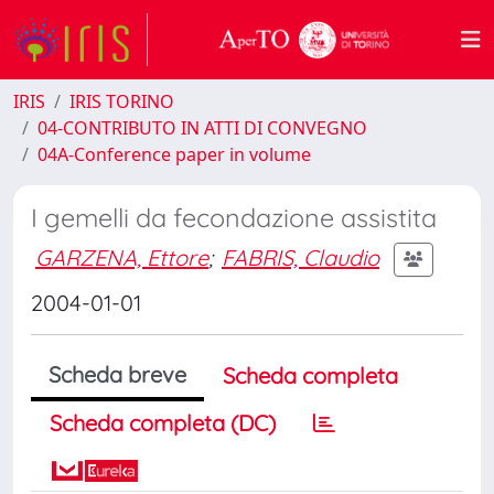
IRIS
IRIS TORINO
04-CONTRIBUTO IN ATTI DI CONVEGNO
04A-Conference paper in volume
I gemelli da fecondazione assistita
GARZENA, Ettore
;
FABRIS, Claudio
2004-01-01
Scheda breve
Scheda completa
Scheda completa (DC)