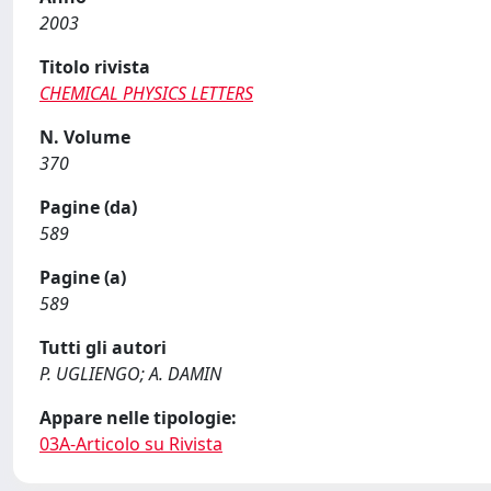
2003
Titolo rivista
CHEMICAL PHYSICS LETTERS
N. Volume
370
Pagine (da)
589
Pagine (a)
589
Tutti gli autori
P. UGLIENGO; A. DAMIN
Appare nelle tipologie:
03A-Articolo su Rivista