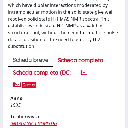
which have dipolar interactions moderated by
intramolecular motion in the solid state give well
resolved solid state H-1 MAS NMR spectra. This
establishes solid state H-1 NMR as a valuble
structural tool, without the need for multiple pulse
data acquisition or the need to employ H-2
substitution.
Scheda breve
Scheda completa
Scheda completa (DC)
Anno
1995
Titolo rivista
INORGANIC CHEMISTRY