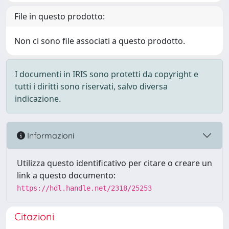
File in questo prodotto:
Non ci sono file associati a questo prodotto.
I documenti in IRIS sono protetti da copyright e
tutti i diritti sono riservati, salvo diversa
indicazione.
Informazioni
Utilizza questo identificativo per citare o creare un
link a questo documento:
https://hdl.handle.net/2318/25253
Citazioni