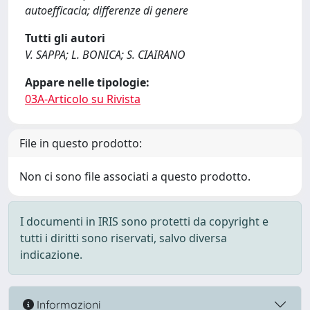
autoefficacia; differenze di genere
Tutti gli autori
V. SAPPA; L. BONICA; S. CIAIRANO
Appare nelle tipologie:
03A-Articolo su Rivista
File in questo prodotto:
Non ci sono file associati a questo prodotto.
I documenti in IRIS sono protetti da copyright e
tutti i diritti sono riservati, salvo diversa
indicazione.
Informazioni