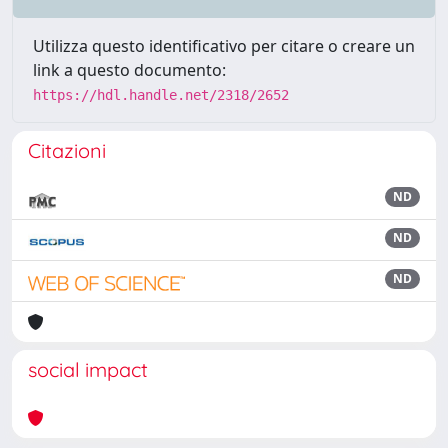
Utilizza questo identificativo per citare o creare un
link a questo documento:
https://hdl.handle.net/2318/2652
Citazioni
ND
ND
ND
social impact