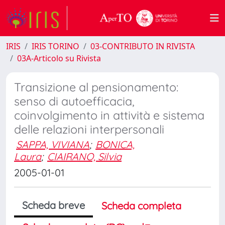
IRIS
IRIS TORINO
03-CONTRIBUTO IN RIVISTA
03A-Articolo su Rivista
Transizione al pensionamento:
senso di autoefficacia,
coinvolgimento in attività e sistema
delle relazioni interpersonali
SAPPA, VIVIANA
;
BONICA,
Laura
;
CIAIRANO, Silvia
2005-01-01
Scheda breve
Scheda completa