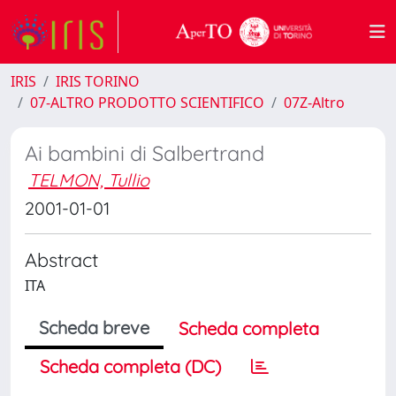
IRIS
IRIS TORINO
07-ALTRO PRODOTTO SCIENTIFICO
07Z-Altro
Ai bambini di Salbertrand
TELMON, Tullio
2001-01-01
Abstract
ITA
Scheda breve
Scheda completa
Scheda completa (DC)