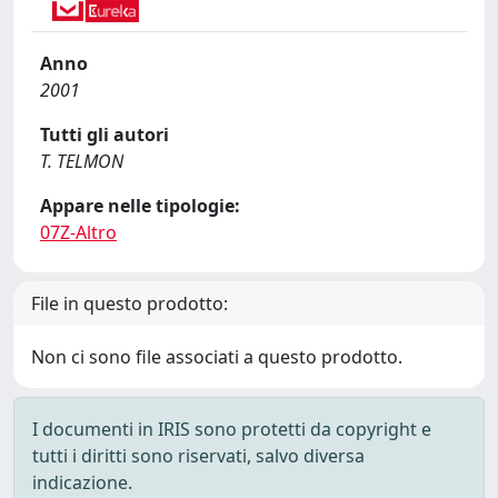
Anno
2001
Tutti gli autori
T. TELMON
Appare nelle tipologie:
07Z-Altro
File in questo prodotto:
Non ci sono file associati a questo prodotto.
I documenti in IRIS sono protetti da copyright e
tutti i diritti sono riservati, salvo diversa
indicazione.