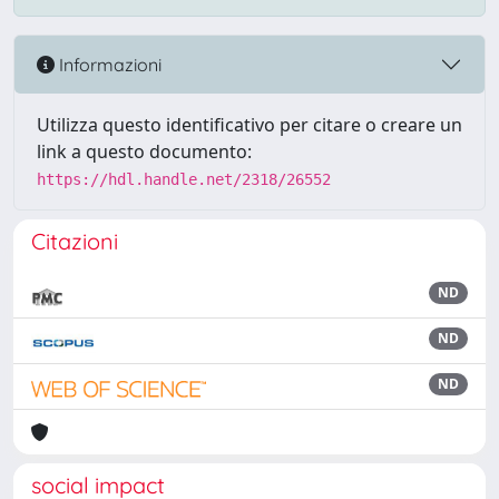
Informazioni
Utilizza questo identificativo per citare o creare un
link a questo documento:
https://hdl.handle.net/2318/26552
Citazioni
ND
ND
ND
social impact