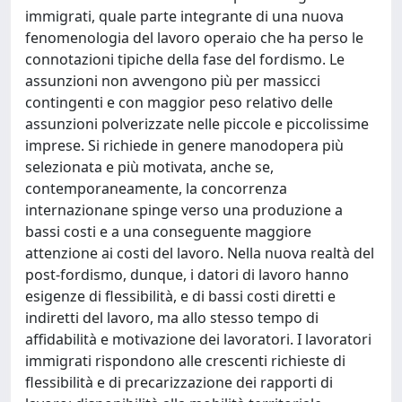
immigrati, quale parte integrante di una nuova
fenomenologia del lavoro operaio che ha perso le
connotazioni tipiche della fase del fordismo. Le
assunzioni non avvengono più per massicci
contingenti e con maggior peso relativo delle
assunzioni polverizzate nelle piccole e piccolissime
imprese. Si richiede in genere manodopera più
selezionata e più motivata, anche se,
contemporaneamente, la concorrenza
internazionane spinge verso una produzione a
bassi costi e a una conseguente maggiore
attenzione ai costi del lavoro. Nella nuova realtà del
post-fordismo, dunque, i datori di lavoro hanno
esigenze di flessibilità, e di bassi costi diretti e
indiretti del lavoro, ma allo stesso tempo di
affidabilità e motivazione dei lavoratori. I lavoratori
immigrati rispondono alle crescenti richieste di
flessibilità e di precarizzazione dei rapporti di