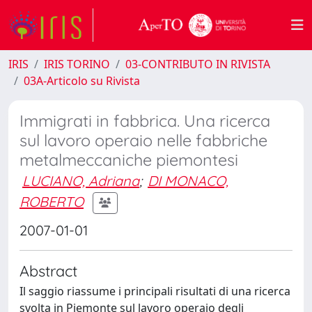
IRIS
IRIS TORINO
03-CONTRIBUTO IN RIVISTA
03A-Articolo su Rivista
Immigrati in fabbrica. Una ricerca
sul lavoro operaio nelle fabbriche
metalmeccaniche piemontesi
LUCIANO, Adriana
;
DI MONACO,
ROBERTO
2007-01-01
Abstract
Il saggio riassume i principali risultati di una ricerca
svolta in Piemonte sul lavoro operaio degli