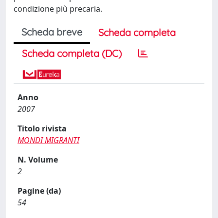
condizione più precaria.
Scheda breve
Scheda completa
Scheda completa (DC)
Anno
2007
Titolo rivista
MONDI MIGRANTI
N. Volume
2
Pagine (da)
54