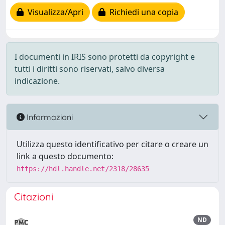
Visualizza/Apri
Richiedi una copia
I documenti in IRIS sono protetti da copyright e
tutti i diritti sono riservati, salvo diversa
indicazione.
Informazioni
Utilizza questo identificativo per citare o creare un
link a questo documento:
https://hdl.handle.net/2318/28635
Citazioni
ND