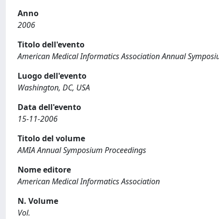
Anno
2006
Titolo dell'evento
American Medical Informatics Association Annual Sympos
Luogo dell'evento
Washington, DC, USA
Data dell'evento
15-11-2006
Titolo del volume
AMIA Annual Symposium Proceedings
Nome editore
American Medical Informatics Association
N. Volume
Vol.