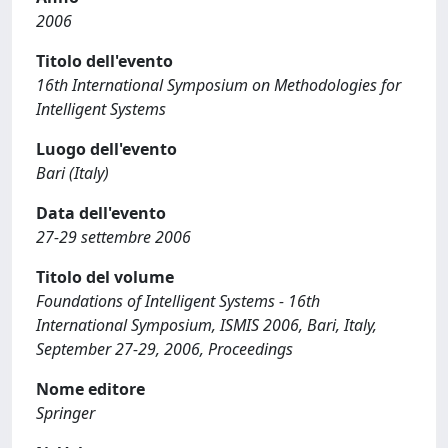
2006
Titolo dell'evento
16th International Symposium on Methodologies for
Intelligent Systems
Luogo dell'evento
Bari (Italy)
Data dell'evento
27-29 settembre 2006
Titolo del volume
Foundations of Intelligent Systems - 16th
International Symposium, ISMIS 2006, Bari, Italy,
September 27-29, 2006, Proceedings
Nome editore
Springer