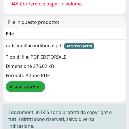
04A-Conference paper in volume
File in questo prodotto:
File
radicioni06conditional.pdf
Accesso aperto
Tipo di file: PDF EDITORIALE
Dimensione 276.02 kB
Formato Adobe PDF
Visualizza/Apri
I documenti in IRIS sono protetti da copyright e
tutti i diritti sono riservati, salvo diversa
indicazione.