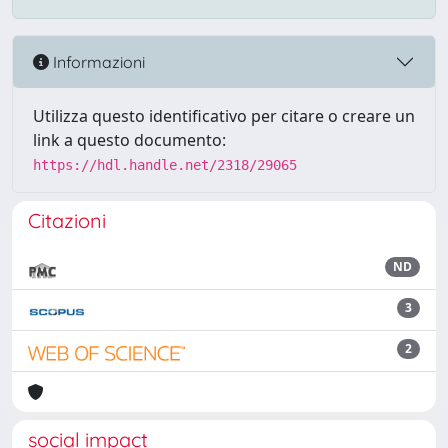
Informazioni
Utilizza questo identificativo per citare o creare un
link a questo documento:
https://hdl.handle.net/2318/29065
Citazioni
ND
3
2
social impact