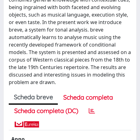
being ingrained with both faceted and evolving
objects, such as musical language, execution style,
or even taste. In the present work we introduce
breve, a system for tonal analysis. breve
automatically learns to analyse music using the
recently developed framework of conditional
models. The system is presented and assessed on a
corpus of Western classical pieces from the 18th to
the late 19th Centuries repertoire. The results are
discussed and interesting issues in modeling this
problem are drawn.
Scheda breve
Scheda completa
Scheda completa (DC)
Anno