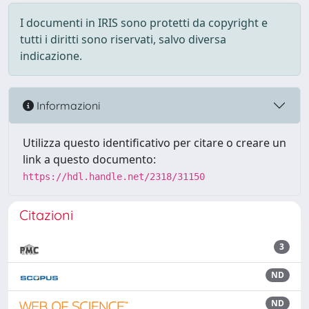
I documenti in IRIS sono protetti da copyright e
tutti i diritti sono riservati, salvo diversa
indicazione.
Informazioni
Utilizza questo identificativo per citare o creare un
link a questo documento:
https://hdl.handle.net/2318/31150
Citazioni
3
ND
ND