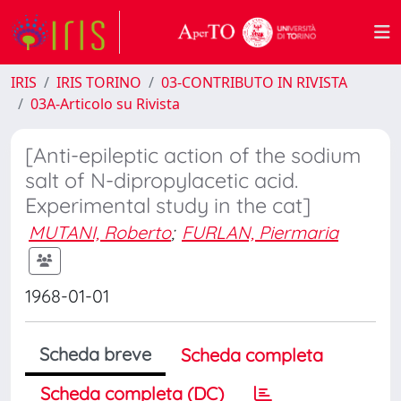
IRIS
IRIS TORINO
03-CONTRIBUTO IN RIVISTA
03A-Articolo su Rivista
[Anti-epileptic action of the sodium
salt of N-dipropylacetic acid.
Experimental study in the cat]
MUTANI, Roberto
;
FURLAN, Piermaria
1968-01-01
Scheda breve
Scheda completa
Scheda completa (DC)