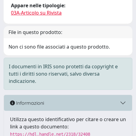
Appare nelle tipologie:
03A-Articolo su Rivista
File in questo prodotto:
Non ci sono file associati a questo prodotto.
I documenti in IRIS sono protetti da copyright e
tutti i diritti sono riservati, salvo diversa
indicazione.
Informazioni
Utilizza questo identificativo per citare o creare un
link a questo documento:
https://hdl.handle.net/2318/32408