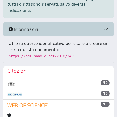
tutti i diritti sono riservati, salvo diversa
indicazione.
Informazioni
Utilizza questo identificativo per citare o creare un
link a questo documento:
https://hdl.handle.net/2318/3439
Citazioni
ND
ND
ND