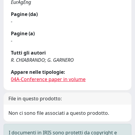
EurAgEng
Pagine (da)
-
Pagine (a)
-
Tutti gli autori
R. CHIABRANDO; G. GARNERO
Appare nelle tipologie:
04A-Conference paper in volume
File in questo prodotto:
Non ci sono file associati a questo prodotto.
I documenti in IRIS sono protetti da copyright e