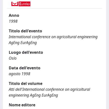
Anno
1998
Titolo dell'evento
International conference on agricoltural engineering
AgEng EurAgEng
Luogo dell'evento
Oslo
Data dell'evento
agosto 1998
Titolo del volume
Atti dell'International conference on agricoltural
engineering AgEng EurAgEng
Nome editore