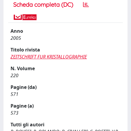
Scheda completa (DC)
Anno
2005
Titolo rivista
ZEITSCHRIFT FUR KRISTALLOGRAPHIE
N. Volume
220
Pagine (da)
571
Pagine (a)
573
Tutti gli autori