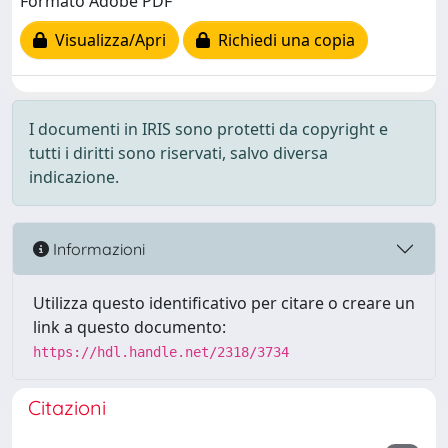
Formato Adobe PDF
Visualizza/Apri
Richiedi una copia
I documenti in IRIS sono protetti da copyright e
tutti i diritti sono riservati, salvo diversa
indicazione.
Informazioni
Utilizza questo identificativo per citare o creare un
link a questo documento:
https://hdl.handle.net/2318/3734
Citazioni