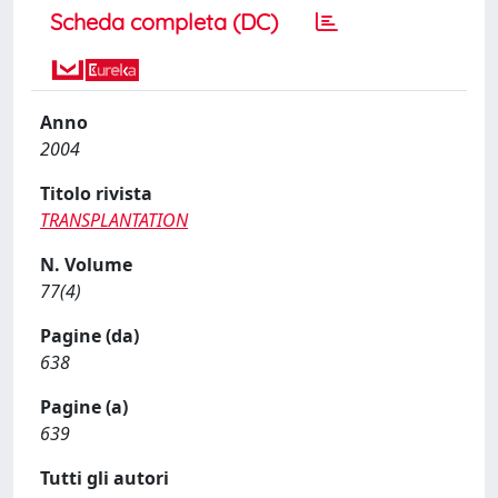
Scheda completa (DC)
Anno
2004
Titolo rivista
TRANSPLANTATION
N. Volume
77(4)
Pagine (da)
638
Pagine (a)
639
Tutti gli autori