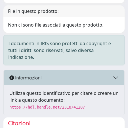
File in questo prodotto:
Non ci sono file associati a questo prodotto.
I documenti in IRIS sono protetti da copyright e
tutti i diritti sono riservati, salvo diversa
indicazione.
Informazioni
Utilizza questo identificativo per citare o creare un
link a questo documento:
https://hdl.handle.net/2318/41287
Citazioni