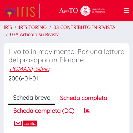
IRIS
IRIS TORINO
03-CONTRIBUTO IN RIVISTA
03A-Articolo su Rivista
Il volto in movimento. Per una lettura
del prosopon in Platone
ROMANI, Silvia
2006-01-01
Scheda breve
Scheda completa
Scheda completa (DC)