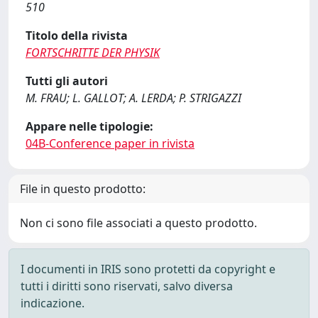
510
Titolo della rivista
FORTSCHRITTE DER PHYSIK
Tutti gli autori
M. FRAU; L. GALLOT; A. LERDA; P. STRIGAZZI
Appare nelle tipologie:
04B-Conference paper in rivista
File in questo prodotto:
Non ci sono file associati a questo prodotto.
I documenti in IRIS sono protetti da copyright e
tutti i diritti sono riservati, salvo diversa
indicazione.