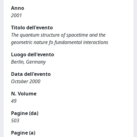
Anno
2001
Titolo dell'evento
The quantum structure of spacetime and the
geometric nature fo fundamental interactions
Luogo dell'evento
Berlin, Germany
Data dell'evento
October 2000
N. Volume
49
Pagine (da)
503
Pagine (a)