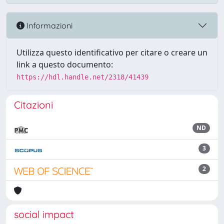
Informazioni
Utilizza questo identificativo per citare o creare un
link a questo documento:
https://hdl.handle.net/2318/41439
Citazioni
ND
3
2
social impact