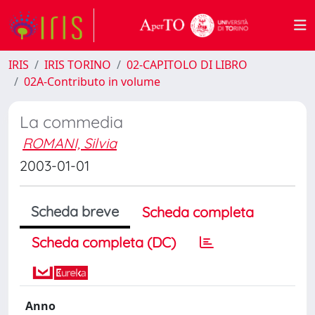
IRIS
IRIS TORINO
02-CAPITOLO DI LIBRO
02A-Contributo in volume
La commedia
ROMANI, Silvia
2003-01-01
Scheda breve
Scheda completa
Scheda completa (DC)
Anno