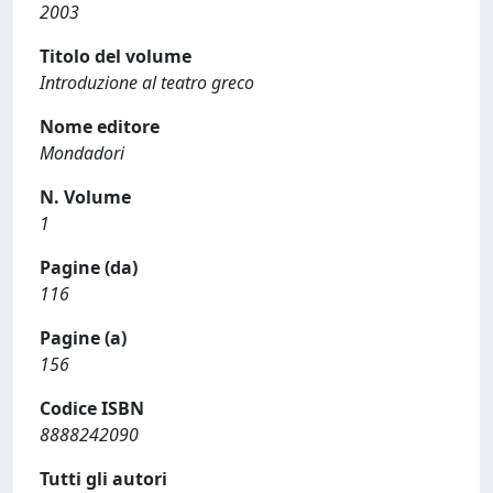
2003
Titolo del volume
Introduzione al teatro greco
Nome editore
Mondadori
N. Volume
1
Pagine (da)
116
Pagine (a)
156
Codice ISBN
8888242090
Tutti gli autori