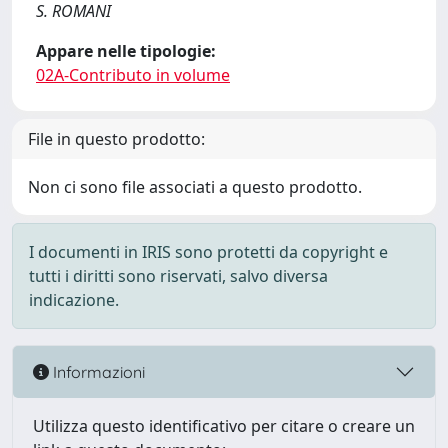
S. ROMANI
Appare nelle tipologie:
02A-Contributo in volume
File in questo prodotto:
Non ci sono file associati a questo prodotto.
I documenti in IRIS sono protetti da copyright e
tutti i diritti sono riservati, salvo diversa
indicazione.
Informazioni
Utilizza questo identificativo per citare o creare un