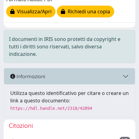
Visualizza/Apri
Richiedi una copia
I documenti in IRIS sono protetti da copyright e
tutti i diritti sono riservati, salvo diversa
indicazione.
Informazioni
Utilizza questo identificativo per citare o creare un
link a questo documento:
https://hdl.handle.net/2318/42894
Citazioni