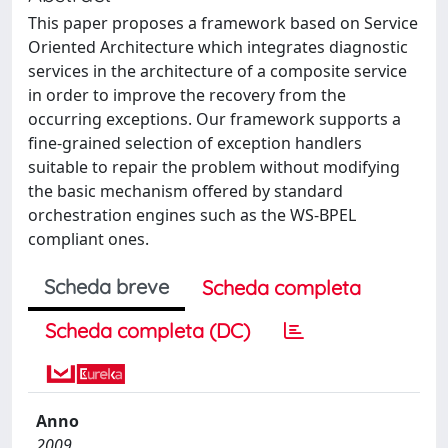
This paper proposes a framework based on Service
Oriented Architecture which integrates diagnostic
services in the architecture of a composite service
in order to improve the recovery from the
occurring exceptions. Our framework supports a
fine-grained selection of exception handlers
suitable to repair the problem without modifying
the basic mechanism offered by standard
orchestration engines such as the WS-BPEL
compliant ones.
Scheda breve
Scheda completa
Scheda completa (DC)
Anno
2009