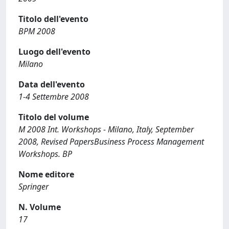
Titolo dell'evento
BPM 2008
Luogo dell'evento
Milano
Data dell'evento
1-4 Settembre 2008
Titolo del volume
M 2008 Int. Workshops - Milano, Italy, September
2008, Revised PapersBusiness Process Management
Workshops. BP
Nome editore
Springer
N. Volume
17