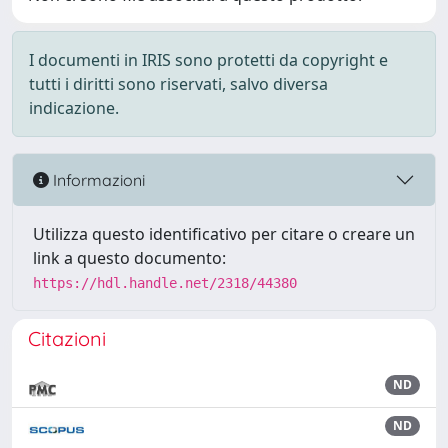
I documenti in IRIS sono protetti da copyright e
tutti i diritti sono riservati, salvo diversa
indicazione.
Informazioni
Utilizza questo identificativo per citare o creare un
link a questo documento:
https://hdl.handle.net/2318/44380
Citazioni
ND
ND