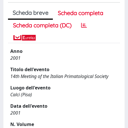
Scheda breve
Scheda completa
Scheda completa (DC)
Anno
2001
Titolo dell'evento
14th Meeting of the Italian Primatological Society
Luogo dell'evento
Calci (Pisa)
Data dell'evento
2001
N. Volume