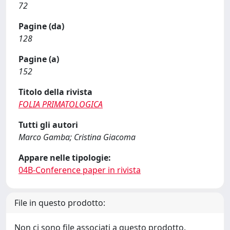
72
Pagine (da)
128
Pagine (a)
152
Titolo della rivista
FOLIA PRIMATOLOGICA
Tutti gli autori
Marco Gamba; Cristina Giacoma
Appare nelle tipologie:
04B-Conference paper in rivista
File in questo prodotto:
Non ci sono file associati a questo prodotto.