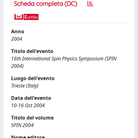
Scheda completa (DC)
Anno
2004
Titolo dell'evento
16th International Spin Physics Symposium (SPIN
2004)
Luogo dell'evento
Trieste (Italy)
Data dell'evento
10-16 Oct 2004
Titolo del volume
SPIN 2004
Nome editore