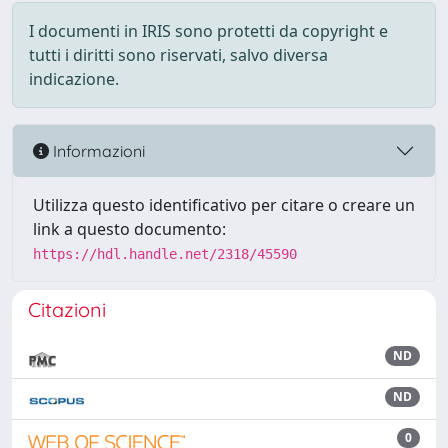
I documenti in IRIS sono protetti da copyright e
tutti i diritti sono riservati, salvo diversa
indicazione.
Informazioni
Utilizza questo identificativo per citare o creare un
link a questo documento:
https://hdl.handle.net/2318/45590
Citazioni
ND
ND
0