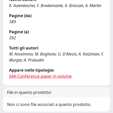
K. Aulenbacher, F. Bradamante, A. Bressan, A. Martin
Pagine (da)
389
Pagine (a)
392
Tutti gli autori
M. Anselmino; M. Boglione; U. D'Alesio; A. Kotzinian; F.
Murgia; A. Prokudin
Appare nelle tipologie:
04A-Conference paper in volume
File in questo prodotto:
Non ci sono file associati a questo prodotto.