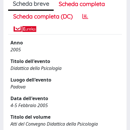
Scheda breve
Scheda completa
Scheda completa (DC)
Anno
2005
Titolo dell'evento
Didattica della Psicologia
Luogo dell'evento
Padova
Data dell'evento
4-5 Febbraio 2005
Titolo del volume
Atti del Convegno Didattica della Psicologia