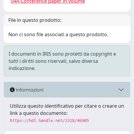
04A-Conference paper in volume
File in questo prodotto:
Non ci sono file associati a questo prodotto.
I documenti in IRIS sono protetti da copyright e
tutti i diritti sono riservati, salvo diversa
indicazione.
Informazioni
Utilizza questo identificativo per citare o creare un
link a questo documento:
https://hdl.handle.net/2318/46905