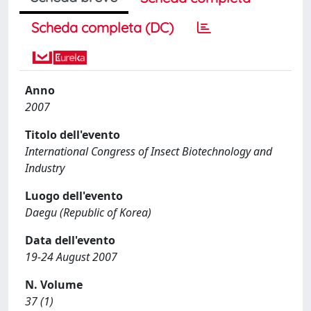
Scheda completa (DC)
Anno
2007
Titolo dell'evento
International Congress of Insect Biotechnology and
Industry
Luogo dell'evento
Daegu (Republic of Korea)
Data dell'evento
19-24 August 2007
N. Volume
37 (1)