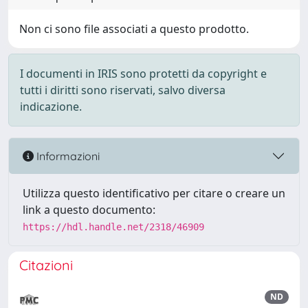
Non ci sono file associati a questo prodotto.
I documenti in IRIS sono protetti da copyright e
tutti i diritti sono riservati, salvo diversa
indicazione.
Informazioni
Utilizza questo identificativo per citare o creare un
link a questo documento:
https://hdl.handle.net/2318/46909
Citazioni
ND