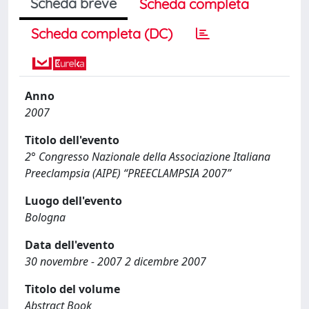
Scheda breve
Scheda completa
Scheda completa (DC)
Anno
2007
Titolo dell'evento
2° Congresso Nazionale della Associazione Italiana
Preeclampsia (AIPE) “PREECLAMPSIA 2007”
Luogo dell'evento
Bologna
Data dell'evento
30 novembre - 2007 2 dicembre 2007
Titolo del volume
Abstract Book