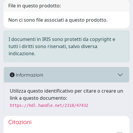
File in questo prodotto:
Non ci sono file associati a questo prodotto.
I documenti in IRIS sono protetti da copyright e
tutti i diritti sono riservati, salvo diversa
indicazione.
Informazioni
Utilizza questo identificativo per citare o creare un
link a questo documento:
https://hdl.handle.net/2318/47432
Citazioni