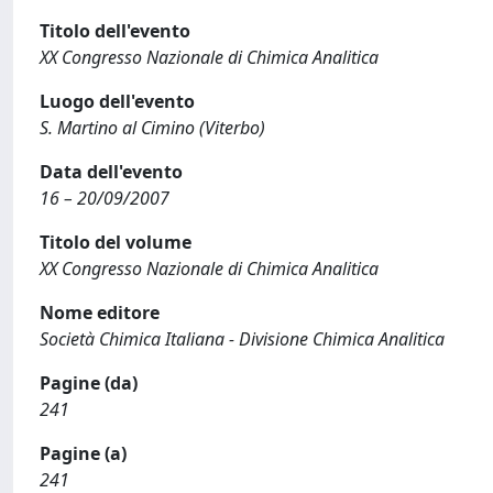
Titolo dell'evento
XX Congresso Nazionale di Chimica Analitica
Luogo dell'evento
S. Martino al Cimino (Viterbo)
Data dell'evento
16 – 20/09/2007
Titolo del volume
XX Congresso Nazionale di Chimica Analitica
Nome editore
Società Chimica Italiana - Divisione Chimica Analitica
Pagine (da)
241
Pagine (a)
241