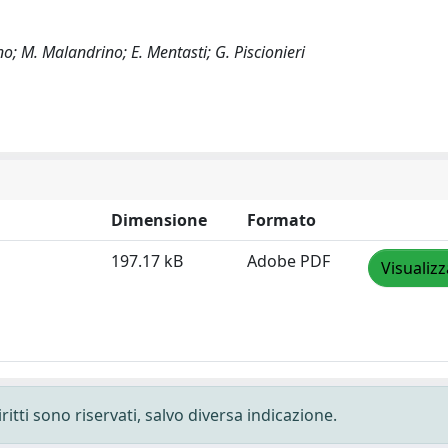
no; M. Malandrino; E. Mentasti; G. Piscionieri
Dimensione
Formato
197.17 kB
Adobe PDF
Visualizz
ritti sono riservati, salvo diversa indicazione.