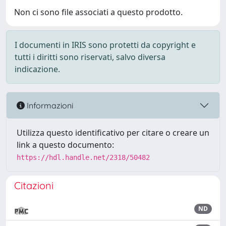
Non ci sono file associati a questo prodotto.
I documenti in IRIS sono protetti da copyright e
tutti i diritti sono riservati, salvo diversa
indicazione.
Informazioni
Utilizza questo identificativo per citare o creare un
link a questo documento:
https://hdl.handle.net/2318/50482
Citazioni
ND