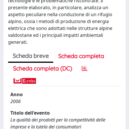
tecnologie e le problematiche riscontrate. Il
presente elaborato, in particolare, analizza un
aspetto peculiare nella conduzione di un rifugio
alpino, ossia i metodi di produzione di energia
elettrica che sono adottati nelle strutture alpine
valdostane ed i principali impatti ambientali
generati.
Scheda breve
Scheda completa
Scheda completa (DC)
Anno
2006
Titolo dell'evento
La qualità dei prodotti per la competitività delle
imprese e la tutela dei consumatori