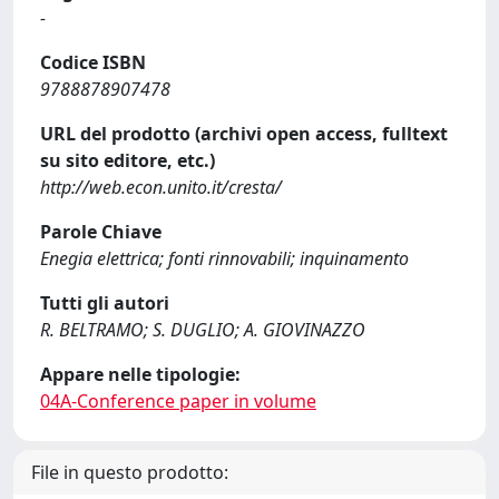
-
Codice ISBN
9788878907478
URL del prodotto (archivi open access, fulltext
su sito editore, etc.)
http://web.econ.unito.it/cresta/
Parole Chiave
Enegia elettrica; fonti rinnovabili; inquinamento
Tutti gli autori
R. BELTRAMO; S. DUGLIO; A. GIOVINAZZO
Appare nelle tipologie:
04A-Conference paper in volume
File in questo prodotto: