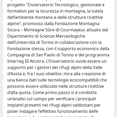
progetto “Osservatorio Tecnologico, gestionale e
formativo per la sicurezza in montagna, la tutela
dell’ambiente montano e delle strutture ricettive
alpine”, promosso dalla Fondazione Montagna
Sicura – Montagne Sûre di Courmayeur, attuato dal
Dipartimento di Scienze Merceologiche
dell’Università di Torino in collaborazione con la
Fondazione stessa, con il supporto economico della
Compagnia di San Paolo di Torino e del programma
Interreg III Alcotra. L’Osservatorio vuole essere un
supporto per i gestori dei rifugi alpini della Valle
d’Aosta e, fra i suoi obiettivi, mira alla creazione di
una banca dati sulle tecnologie ecocompatibili che
possono essere utilizzate nelle strutture ricettive
d’alta quota. Come primo passo si è condotta
un’analisi sul campo per verificare i principali
impianti presenti nei rifugi alpini valdostani per
poter indagare l’effettivo funzionamento delle