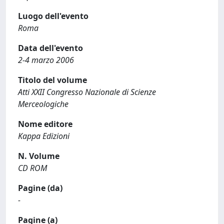
Luogo dell'evento
Roma
Data dell'evento
2-4 marzo 2006
Titolo del volume
Atti XXII Congresso Nazionale di Scienze
Merceologiche
Nome editore
Kappa Edizioni
N. Volume
CD ROM
Pagine (da)
-
Pagine (a)