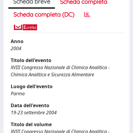
Scheda breve
Scheda completa
Scheda completa (DC)
Anno
2004
Titolo dell'evento
XVIII Congresso Nazionale di Chimica Analitica -
Chimica Analitica e Sicurezza Alimentare
Luogo dell'evento
Parma
Data dell'evento
19-23 settembre 2004
Titolo del volume
XVIII Congresso Nazionale di Chimica Analitica -