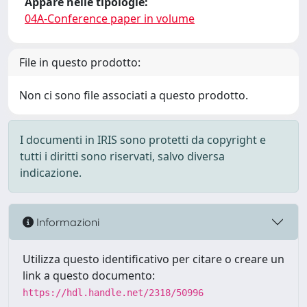
Appare nelle tipologie:
04A-Conference paper in volume
File in questo prodotto:
Non ci sono file associati a questo prodotto.
I documenti in IRIS sono protetti da copyright e
tutti i diritti sono riservati, salvo diversa
indicazione.
Informazioni
Utilizza questo identificativo per citare o creare un
link a questo documento:
https://hdl.handle.net/2318/50996