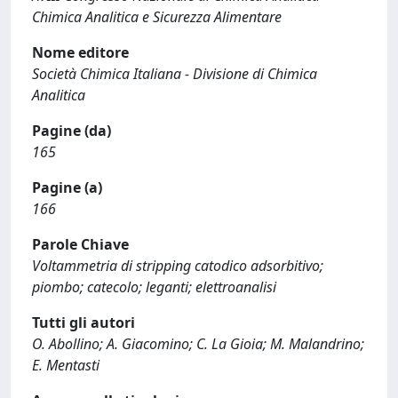
Chimica Analitica e Sicurezza Alimentare
Nome editore
Società Chimica Italiana - Divisione di Chimica
Analitica
Pagine (da)
165
Pagine (a)
166
Parole Chiave
Voltammetria di stripping catodico adsorbitivo;
piombo; catecolo; leganti; elettroanalisi
Tutti gli autori
O. Abollino; A. Giacomino; C. La Gioia; M. Malandrino;
E. Mentasti