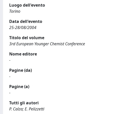
Luogo dell'evento
Torino
Data dell'evento
25-28/08/2004
Titolo del volume
3rd European Younger Chemist Conference
Nome editore
-
Pagine (da)
-
Pagine (a)
-
Tutti gli autori
P. Calza; E. Pelizzetti