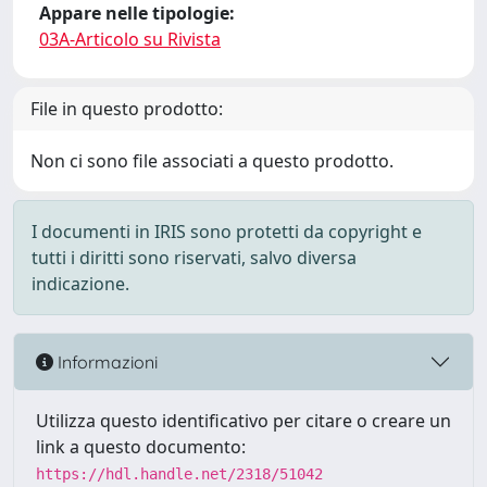
Appare nelle tipologie:
03A-Articolo su Rivista
File in questo prodotto:
Non ci sono file associati a questo prodotto.
I documenti in IRIS sono protetti da copyright e
tutti i diritti sono riservati, salvo diversa
indicazione.
Informazioni
Utilizza questo identificativo per citare o creare un
link a questo documento:
https://hdl.handle.net/2318/51042