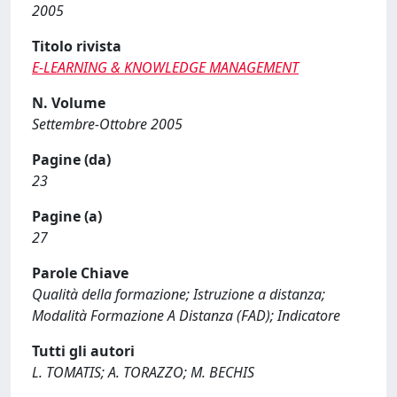
2005
Titolo rivista
E-LEARNING & KNOWLEDGE MANAGEMENT
N. Volume
Settembre-Ottobre 2005
Pagine (da)
23
Pagine (a)
27
Parole Chiave
Qualità della formazione; Istruzione a distanza;
Modalità Formazione A Distanza (FAD); Indicatore
Tutti gli autori
L. TOMATIS; A. TORAZZO; M. BECHIS