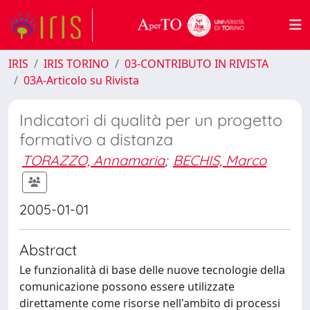
IRIS
IRIS TORINO
03-CONTRIBUTO IN RIVISTA
03A-Articolo su Rivista
Indicatori di qualità per un progetto
formativo a distanza
TORAZZO, Annamaria
;
BECHIS, Marco
2005-01-01
Abstract
Le funzionalità di base delle nuove tecnologie della
comunicazione possono essere utilizzate
direttamente come risorse nell'ambito di processi