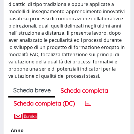
didattici di tipo tradizionale oppure applicate a
modelli di insegnamento-apprendimento innovativi
basati su processi di comunicazione collaborativi e
bidirezionali, quali quelli delineati negli ultimi anni
nell’istruzione a distanza. Il presente lavoro, dopo
aver analizzato le peculiarità ed i processi durante
lo sviluppo di un progetto di formazione erogato in
modalità FAD, focalizza l’attenzione sui principi di
valutazione della qualità dei processi formativi e
propone una serie di potenziali indicatori per la
valutazione di qualità dei processi stessi.
Scheda breve
Scheda completa
Scheda completa (DC)
Anno