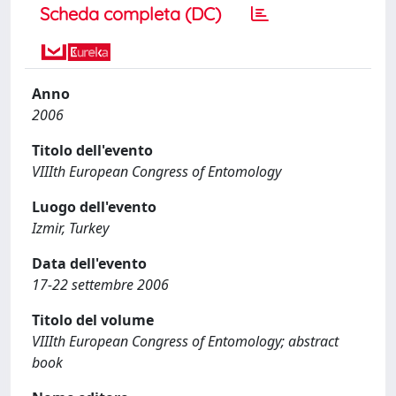
Scheda completa (DC)
Anno
2006
Titolo dell'evento
VIIIth European Congress of Entomology
Luogo dell'evento
Izmir, Turkey
Data dell'evento
17-22 settembre 2006
Titolo del volume
VIIIth European Congress of Entomology; abstract
book