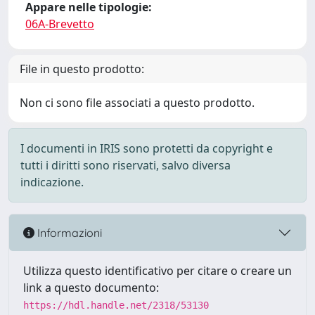
Appare nelle tipologie:
06A-Brevetto
File in questo prodotto:
Non ci sono file associati a questo prodotto.
I documenti in IRIS sono protetti da copyright e
tutti i diritti sono riservati, salvo diversa
indicazione.
Informazioni
Utilizza questo identificativo per citare o creare un
link a questo documento:
https://hdl.handle.net/2318/53130