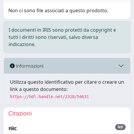
Non ci sono file associati a questo prodotto.
I documenti in IRIS sono protetti da copyright e
tutti i diritti sono riservati, salvo diversa
indicazione.
Informazioni
Utilizza questo identificativo per citare o creare un
link a questo documento:
https://hdl.handle.net/2318/54631
Citazioni
ND