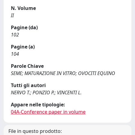
N. Volume
II
Pagine (da)
102
Pagine (a)
104
Parole Chiave
SEME; MATURAZIONE IN VITRO; OVOCITI EQUINO
Tutti gli autori
NERVO T.; PONZIO P.; VINCENTI L.
Appare nelle tipologie:
04A-Conference paper in volume
File in questo prodotto: