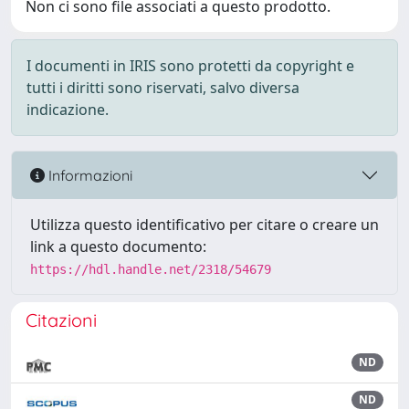
Non ci sono file associati a questo prodotto.
I documenti in IRIS sono protetti da copyright e
tutti i diritti sono riservati, salvo diversa
indicazione.
Informazioni
Utilizza questo identificativo per citare o creare un
link a questo documento:
https://hdl.handle.net/2318/54679
Citazioni
ND
ND