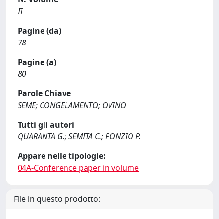
II
Pagine (da)
78
Pagine (a)
80
Parole Chiave
SEME; CONGELAMENTO; OVINO
Tutti gli autori
QUARANTA G.; SEMITA C.; PONZIO P.
Appare nelle tipologie:
04A-Conference paper in volume
File in questo prodotto: