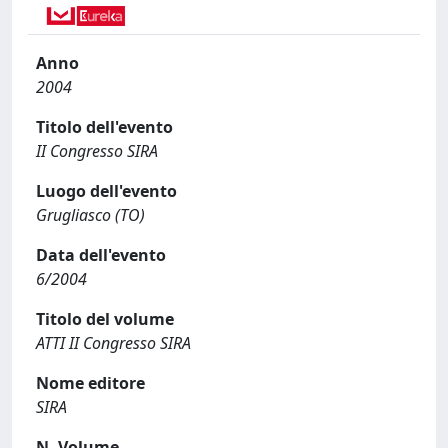
Anno
2004
Titolo dell'evento
II Congresso SIRA
Luogo dell'evento
Grugliasco (TO)
Data dell'evento
6/2004
Titolo del volume
ATTI II Congresso SIRA
Nome editore
SIRA
N. Volume