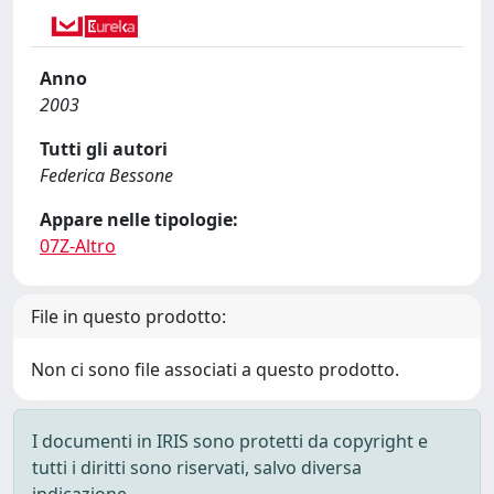
Anno
2003
Tutti gli autori
Federica Bessone
Appare nelle tipologie:
07Z-Altro
File in questo prodotto:
Non ci sono file associati a questo prodotto.
I documenti in IRIS sono protetti da copyright e
tutti i diritti sono riservati, salvo diversa