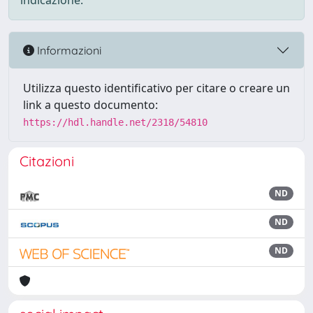
indicazione.
Informazioni
Utilizza questo identificativo per citare o creare un
link a questo documento:
https://hdl.handle.net/2318/54810
Citazioni
ND
ND
ND