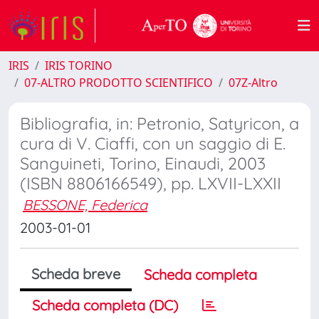
IRIS
IRIS TORINO
07-ALTRO PRODOTTO SCIENTIFICO
07Z-Altro
Bibliografia, in: Petronio, Satyricon, a
cura di V. Ciaffi, con un saggio di E.
Sanguineti, Torino, Einaudi, 2003
(ISBN 8806166549), pp. LXVII-LXXII
BESSONE, Federica
2003-01-01
Scheda breve
Scheda completa
Scheda completa (DC)