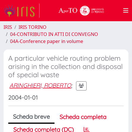
IRIS
IRIS TORINO
04-CONTRIBUTO IN ATTI DI CONVEGNO
04A-Conference paper in volume
A particular vehicle routing problem
arising in the collection and disposal
of special waste
ARINGHIERI, ROBERTO
;
2004-01-01
Scheda breve
Scheda completa
Scheda completa (DC)