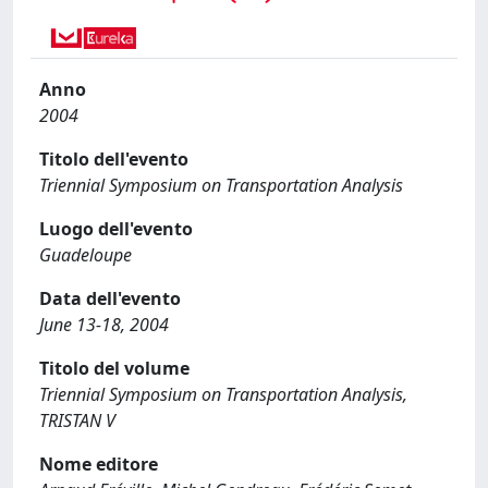
Anno
2004
Titolo dell'evento
Triennial Symposium on Transportation Analysis
Luogo dell'evento
Guadeloupe
Data dell'evento
June 13-18, 2004
Titolo del volume
Triennial Symposium on Transportation Analysis,
TRISTAN V
Nome editore