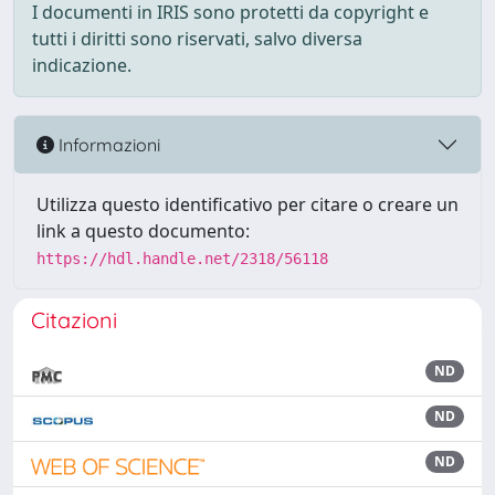
I documenti in IRIS sono protetti da copyright e
tutti i diritti sono riservati, salvo diversa
indicazione.
Informazioni
Utilizza questo identificativo per citare o creare un
link a questo documento:
https://hdl.handle.net/2318/56118
Citazioni
ND
ND
ND