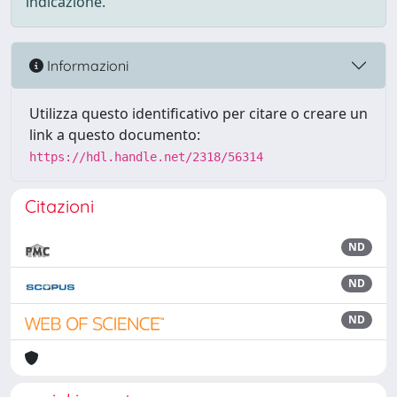
indicazione.
Informazioni
Utilizza questo identificativo per citare o creare un
link a questo documento:
https://hdl.handle.net/2318/56314
Citazioni
ND
ND
ND