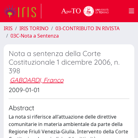
IRIS
IRIS TORINO
03-CONTRIBUTO IN RIVISTA
03C-Nota a Sentenza
Nota a sentenza della Corte
Costituzionale 1 dicembre 2006, n.
398
GABOARDI, Franco
2009-01-01
Abstract
La nota si riferisce all'attuazione delle direttive
comunitarie in materia ambientale da parte della
Regione Friuli Venezia-Giulia. Intervento della Corte