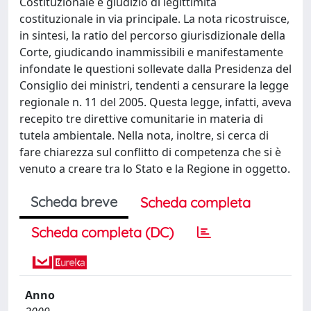
Costituzionale e giudizio di legittimità
costituzionale in via principale. La nota ricostruisce,
in sintesi, la ratio del percorso giurisdizionale della
Corte, giudicando inammissibili e manifestamente
infondate le questioni sollevate dalla Presidenza del
Consiglio dei ministri, tendenti a censurare la legge
regionale n. 11 del 2005. Questa legge, infatti, aveva
recepito tre direttive comunitarie in materia di
tutela ambientale. Nella nota, inoltre, si cerca di
fare chiarezza sul conflitto di competenza che si è
venuto a creare tra lo Stato e la Regione in oggetto.
Scheda breve
Scheda completa
Scheda completa (DC)
Anno