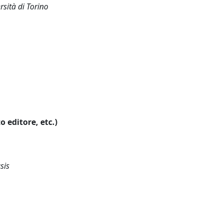
rsità di Torino
o editore, etc.)
sis