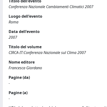
Titolo dell'evento
Conferenza Nazionale Cambiamenti Climatici 2007
Luogo dell'evento
Roma
Data dell'evento
2007
Titolo del volume
CIRCA-IT:Conferenza Nazionale sul Clima 2007
Nome editore
Francesca Giordano
Pagine (da)
-
Pagine (a)
-