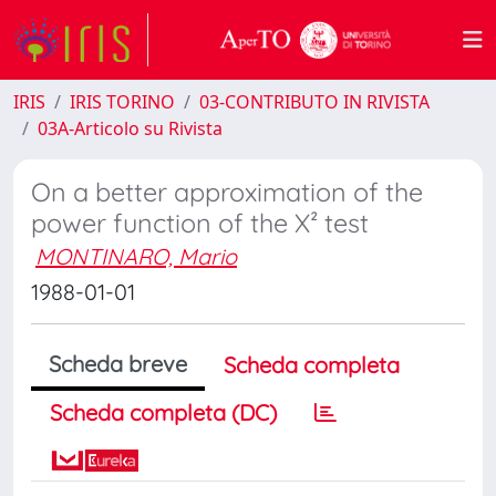
IRIS
IRIS TORINO
03-CONTRIBUTO IN RIVISTA
03A-Articolo su Rivista
On a better approximation of the
power function of the X² test
MONTINARO, Mario
1988-01-01
Scheda breve
Scheda completa
Scheda completa (DC)