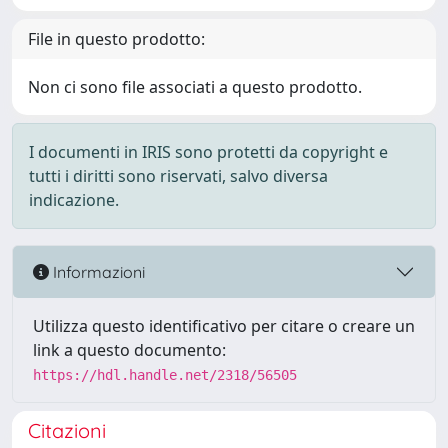
File in questo prodotto:
Non ci sono file associati a questo prodotto.
I documenti in IRIS sono protetti da copyright e
tutti i diritti sono riservati, salvo diversa
indicazione.
Informazioni
Utilizza questo identificativo per citare o creare un
link a questo documento:
https://hdl.handle.net/2318/56505
Citazioni