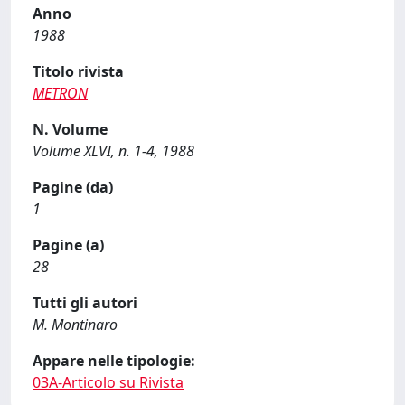
Anno
1988
Titolo rivista
METRON
N. Volume
Volume XLVI, n. 1-4, 1988
Pagine (da)
1
Pagine (a)
28
Tutti gli autori
M. Montinaro
Appare nelle tipologie:
03A-Articolo su Rivista