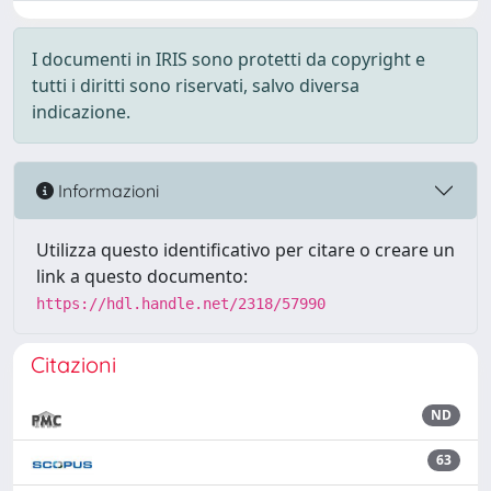
I documenti in IRIS sono protetti da copyright e
tutti i diritti sono riservati, salvo diversa
indicazione.
Informazioni
Utilizza questo identificativo per citare o creare un
link a questo documento:
https://hdl.handle.net/2318/57990
Citazioni
ND
63