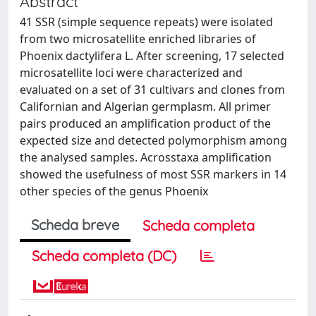
Abstract
41 SSR (simple sequence repeats) were isolated
from two microsatellite enriched libraries of
Phoenix dactylifera L. After screening, 17 selected
microsatellite loci were characterized and
evaluated on a set of 31 cultivars and clones from
Californian and Algerian germplasm. All primer
pairs produced an amplification product of the
expected size and detected polymorphism among
the analysed samples. Acrosstaxa amplification
showed the usefulness of most SSR markers in 14
other species of the genus Phoenix
Scheda breve
Scheda completa
Scheda completa (DC)