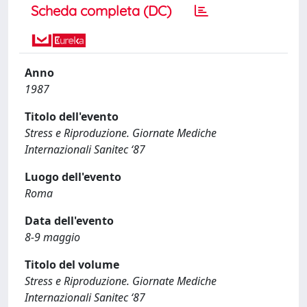
Scheda completa (DC)
Anno
1987
Titolo dell'evento
Stress e Riproduzione. Giornate Mediche
Internazionali Sanitec ‘87
Luogo dell'evento
Roma
Data dell'evento
8-9 maggio
Titolo del volume
Stress e Riproduzione. Giornate Mediche
Internazionali Sanitec ‘87