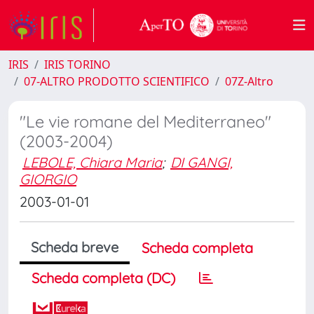
IRIS
IRIS TORINO
07-ALTRO PRODOTTO SCIENTIFICO
07Z-Altro
"Le vie romane del Mediterraneo"
(2003-2004)
LEBOLE, Chiara Maria
;
DI GANGI,
GIORGIO
2003-01-01
Scheda breve
Scheda completa
Scheda completa (DC)