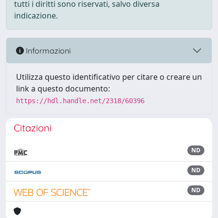
tutti i diritti sono riservati, salvo diversa
indicazione.
Informazioni
Utilizza questo identificativo per citare o creare un
link a questo documento:
https://hdl.handle.net/2318/60396
Citazioni
ND
ND
ND