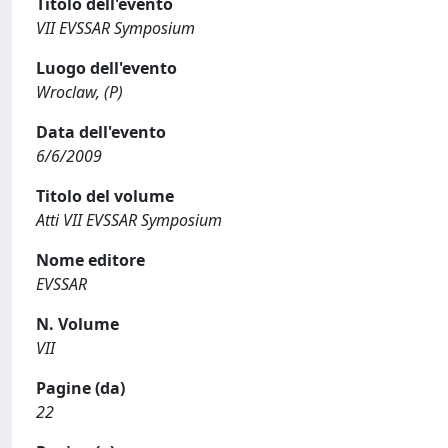
Titolo dell'evento
VII EVSSAR Symposium
Luogo dell'evento
Wroclaw, (P)
Data dell'evento
6/6/2009
Titolo del volume
Atti VII EVSSAR Symposium
Nome editore
EVSSAR
N. Volume
VII
Pagine (da)
22