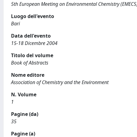
5th European Meeting on Environmental Chemistry (EMEC5
Luogo dell'evento
Bari
Data dell'evento
15-18 Dicembre 2004
Titolo del volume
Book of Abstracts
Nome editore
Association of Chemistry and the Environment
N. Volume
1
Pagine (da)
35
Pagine (a)