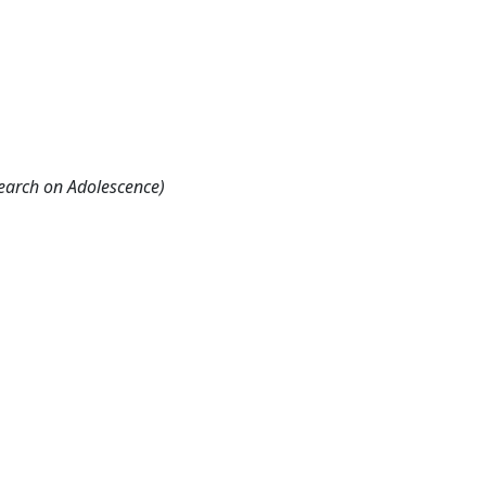
search on Adolescence)