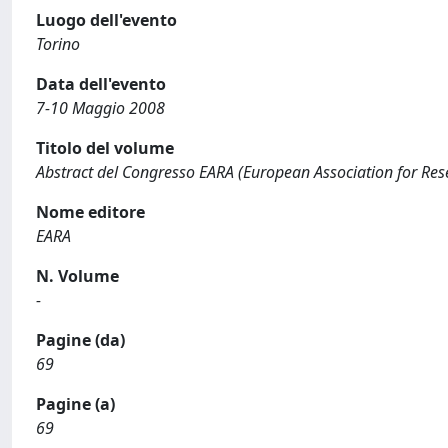
Luogo dell'evento
Torino
Data dell'evento
7-10 Maggio 2008
Titolo del volume
Abstract del Congresso EARA (European Association for Re
Nome editore
EARA
N. Volume
-
Pagine (da)
69
Pagine (a)
69