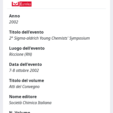
Anno
2002
Titolo dell'evento
2° Sigma-aldrich Young Chemists' Symposium
Luogo dell'evento
Riccione (RN)
Data dell'evento
7-8 ottobre 2002
Titolo del volume
Atti del Convegno
Nome editore
Società Chimica Italiana
N. Volume