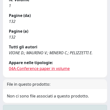
1
Pagine (da)
132
Pagine (a)
132
Tutti gli autori
VIONE D.; MAURINO V.; MINERO C.; PELIZZETTI E.
Appare nelle tipologie:
04A-Conference paper in volume
File in questo prodotto:
Non ci sono file associati a questo prodotto.