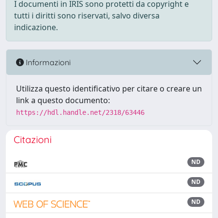
I documenti in IRIS sono protetti da copyright e
tutti i diritti sono riservati, salvo diversa
indicazione.
Informazioni
Utilizza questo identificativo per citare o creare un
link a questo documento:
https://hdl.handle.net/2318/63446
Citazioni
ND
ND
ND