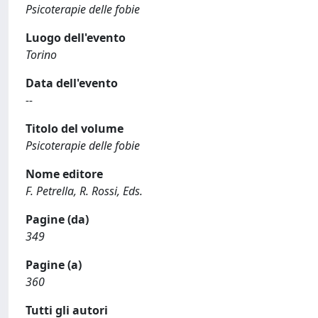
Psicoterapie delle fobie
Luogo dell'evento
Torino
Data dell'evento
--
Titolo del volume
Psicoterapie delle fobie
Nome editore
F. Petrella, R. Rossi, Eds.
Pagine (da)
349
Pagine (a)
360
Tutti gli autori