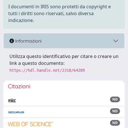
I documenti in IRIS sono protetti da copyright e
tutti i diritti sono riservati, salvo diversa
indicazione.
Informazioni
Utilizza questo identificativo per citare o creare un
link a questo documento:
https://hdl.handle.net/2318/64289
Citazioni
ND
ND
ND