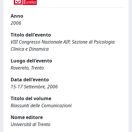
Anno
2006
Titolo dell'evento
VIII Congresso Nazionale AIP, Sezione di Psicologia
Clinica e Dinamica
Luogo dell'evento
Rovereto, Trento
Data dell'evento
15-17 Settembre, 2006
Titolo del volume
Riassunti delle Comunicazioni
Nome editore
Università di Trento