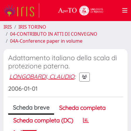
IRIS
IRIS TORINO
04-CONTRIBUTO IN ATTI DI CONVEGNO
04A-Conference paper in volume
Adattamento italiano della scala di
protezione paterna.
LONGOBARDI, CLAUDIO
;
2006-01-01
Scheda breve
Scheda completa
Scheda completa (DC)