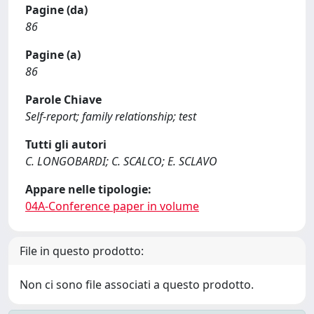
Pagine (da)
86
Pagine (a)
86
Parole Chiave
Self-report; family relationship; test
Tutti gli autori
C. LONGOBARDI; C. SCALCO; E. SCLAVO
Appare nelle tipologie:
04A-Conference paper in volume
File in questo prodotto:
Non ci sono file associati a questo prodotto.