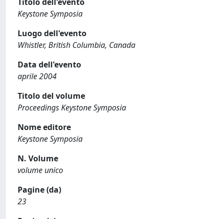
Titolo dell'evento
Keystone Symposia
Luogo dell'evento
Whistler, British Columbia, Canada
Data dell'evento
aprile 2004
Titolo del volume
Proceedings Keystone Symposia
Nome editore
Keystone Symposia
N. Volume
volume unico
Pagine (da)
23